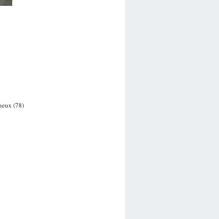
neux (78)